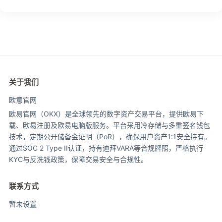
关于我们
欧意官网
欧易官网（OKX）是全球领先的数字资产交易平台，提供欧易下
载、欧易注册及欧易电脑版服务。平台采用冷存储与多重签名钱包
技术，定期公开储备金证明（PoR），确保用户资产1:1安全持有。
通过SOC 2 Type II认证，持有迪拜VARA等合规牌照，严格执行
KYC与反洗钱政策，保障交易安全与合规性。
联系方式
暂未设置