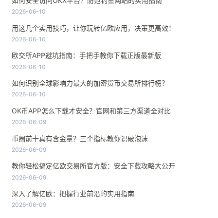
如何安全访问OKX平台？防范钓鱼网站的实用指南
2026-06-10
用这几个实用技巧，让你玩转亿欧应用，决策更高效！
2026-06-10
欧交所APP避坑指南：手把手教你下载正版最新版
2026-06-10
如何识别全球影响力最大的加密货币交易所排行榜？
2026-06-10
OK币APP怎么下载才安全？官网和第三方渠道全对比
2026-06-09
币圈前十真有含金量？三个指标教你识破泡沫
2026-06-09
教你轻松搞定亿欧交易所官方版：安全下载攻略大公开
2026-06-09
深入了解亿欧：把握行业前沿的实用指南
2026-06-09