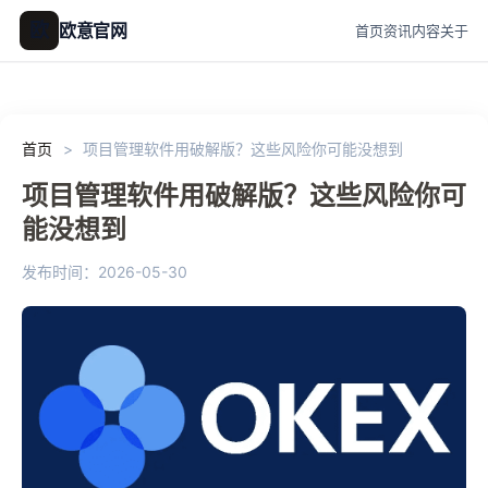
欧
欧意官网
首页
资讯
内容
关于
首页
>
项目管理软件用破解版？这些风险你可能没想到
项目管理软件用破解版？这些风险你可
能没想到
发布时间：2026-05-30