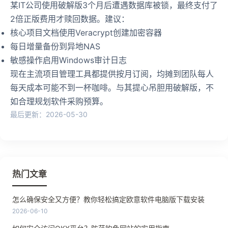
某IT公司使用破解版3个月后遭遇数据库被锁，最终支付了
2倍正版费用才赎回数据。建议：
核心项目文档使用Veracrypt创建加密容器
每日增量备份到异地NAS
敏感操作启用Windows审计日志
现在主流项目管理工具都提供按月订阅，均摊到团队每人
每天成本可能不到一杯咖啡。与其提心吊胆用破解版，不
如合理规划软件采购预算。
最后更新：2026-05-30
热门文章
怎么确保安全又方便？教你轻松搞定欧意软件电脑版下载安装
2026-06-10