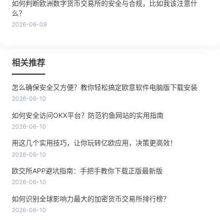
如何判断欧洲数字货币交易所的安全与合规，比如我该注意什
么？
2026-06-09
相关推荐
怎么确保安全又方便？教你轻松搞定欧意软件电脑版下载安装
2026-06-10
如何安全访问OKX平台？防范钓鱼网站的实用指南
2026-06-10
用这几个实用技巧，让你玩转亿欧应用，决策更高效！
2026-06-10
欧交所APP避坑指南：手把手教你下载正版最新版
2026-06-10
如何识别全球影响力最大的加密货币交易所排行榜？
2026-06-10