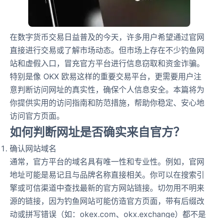
在数字货币交易日益普及的今天，许多用户希望通过官网
直接进行交易或了解市场动态。但市场上存在不少钓鱼网
站和虚假入口，冒充官方平台进行信息窃取和资金诈骗。
特别是像 OKX 欧易这样的重要交易平台，更需要用户注
意判断访问网址的真实性，确保个人信息安全。本篇将为
你提供实用的访问指南和防范措施，帮助你稳定、安心地
访问官方页面。
如何判断网址是否确实来自官方？
确认网站域名
通常，官方平台的域名具有唯一性和专业性。例如，官网
地址可能是易记且与品牌名称直接相关。你可以在搜索引
擎或可信渠道中查找最新的官方网站链接。切勿用不明来
源的链接，因为钓鱼网站可能仿造官方页面，带有后缀改
动或拼写错误（如：okex.com、okx.exchange）都不是