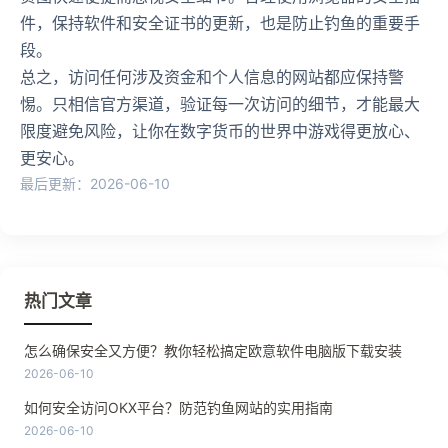
件，保持软件和安全证书的更新，也是防止钓鱼的重要手
段。
总之，访问任何涉及资金和个人信息的网站都应保持警
惕。只相信官方渠道，验证每一次访问的细节，才能最大
限度避免风险，让你在数字货币的世界中游戏得更放心、
更安心。
最后更新：2026-06-10
热门文章
怎么确保安全又方便？教你轻松搞定欧意软件电脑版下载安装
2026-06-10
如何安全访问OKX平台？防范钓鱼网站的实用指南
2026-06-10