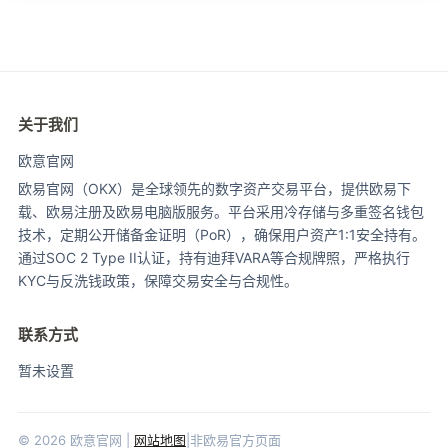
关于我们
欧意官网
欧易官网（OKX）是全球领先的数字资产交易平台，提供欧易下
载、欧易注册及欧易电脑版服务。平台采用冷存储与多重签名钱包
技术，定期公开储备金证明（PoR），确保用户资产1:1安全持有。
通过SOC 2 Type II认证，持有迪拜VARA等合规牌照，严格执行
KYC与反洗钱政策，保障交易安全与合规性。
联系方式
暂未设置
© 2026 欧意官网 |
网站地图
|非欧易官方页面