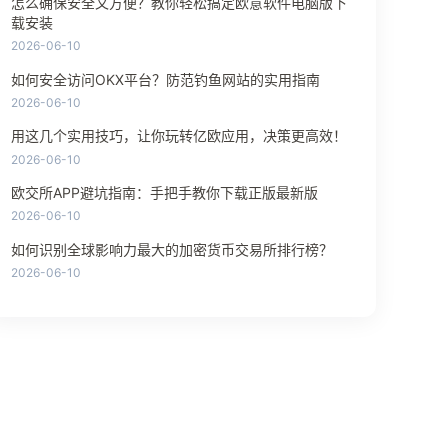
怎么确保安全又方便？教你轻松搞定欧意软件电脑版下
载安装
2026-06-10
如何安全访问OKX平台？防范钓鱼网站的实用指南
2026-06-10
用这几个实用技巧，让你玩转亿欧应用，决策更高效！
2026-06-10
欧交所APP避坑指南：手把手教你下载正版最新版
2026-06-10
如何识别全球影响力最大的加密货币交易所排行榜？
2026-06-10