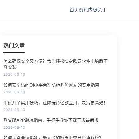
首页
资讯
内容
关于
热门文章
怎么确保安全又方便？教你轻松搞定欧意软件电脑版下
载安装
2026-06-10
如何安全访问OKX平台？防范钓鱼网站的实用指南
2026-06-10
用这几个实用技巧，让你玩转亿欧应用，决策更高效！
2026-06-10
欧交所APP避坑指南：手把手教你下载正版最新版
2026-06-10
如何识别全球影响力最大的加密货币交易所排行榜？