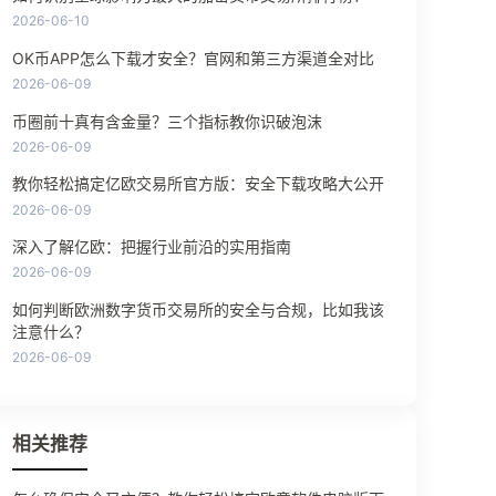
2026-06-10
OK币APP怎么下载才安全？官网和第三方渠道全对比
2026-06-09
币圈前十真有含金量？三个指标教你识破泡沫
2026-06-09
教你轻松搞定亿欧交易所官方版：安全下载攻略大公开
2026-06-09
深入了解亿欧：把握行业前沿的实用指南
2026-06-09
如何判断欧洲数字货币交易所的安全与合规，比如我该
注意什么？
2026-06-09
相关推荐