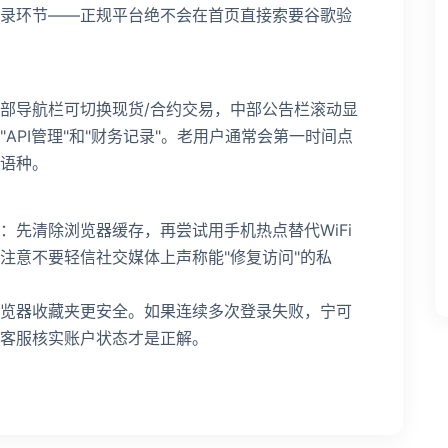
录环节——正规平台绝不会在首页直接索要谷歌验
部导航栏可切换现货/合约交易，中部公告栏滚动显
API管理"和"财务记录"。老用户通常会第一时间点
语种。
：先清除浏览器缓存，再尝试用手机热点替代WiFi
注意不要轻信社交媒体上声称能"修复访问"的私
览器收藏夹更安全。如果连续多次登录失败，宁可
客服核实账户状态才是正解。