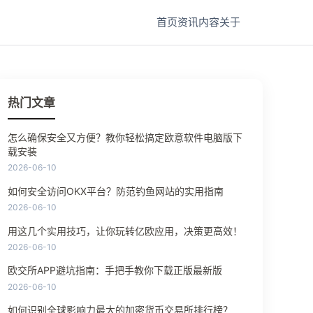
首页
资讯
内容
关于
热门文章
怎么确保安全又方便？教你轻松搞定欧意软件电脑版下
载安装
2026-06-10
如何安全访问OKX平台？防范钓鱼网站的实用指南
2026-06-10
用这几个实用技巧，让你玩转亿欧应用，决策更高效！
2026-06-10
欧交所APP避坑指南：手把手教你下载正版最新版
2026-06-10
如何识别全球影响力最大的加密货币交易所排行榜？