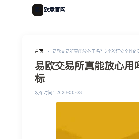
欧
欧意官网
首页
>
易欧交易所真能放心用吗？5个验证安全性的
易欧交易所真能放心用
标
发布时间：2026-06-03