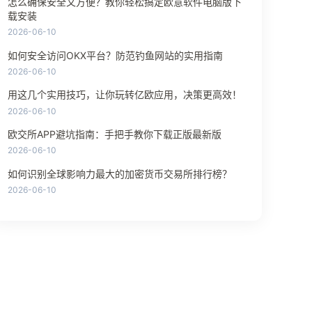
怎么确保安全又方便？教你轻松搞定欧意软件电脑版下
载安装
2026-06-10
如何安全访问OKX平台？防范钓鱼网站的实用指南
2026-06-10
用这几个实用技巧，让你玩转亿欧应用，决策更高效！
2026-06-10
欧交所APP避坑指南：手把手教你下载正版最新版
2026-06-10
如何识别全球影响力最大的加密货币交易所排行榜？
2026-06-10