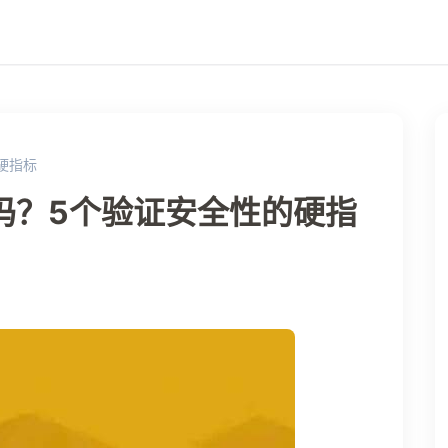
硬指标
吗？5个验证安全性的硬指