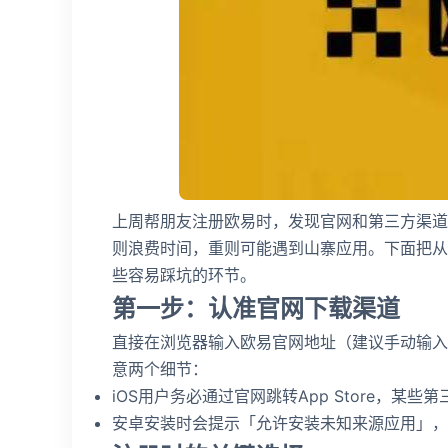
上周帮朋友注册欧易时，发现官网和第三方渠道
则浪费时间，重则可能遇到山寨应用。下面把从
些容易踩坑的环节。
第一步：认准官网下载渠道
直接在浏览器输入欧易官网地址（建议手动输入
意两个细节：
iOS用户务必通过官网跳转App Store，某
安卓安装时会提示「允许安装未知来源应用」，