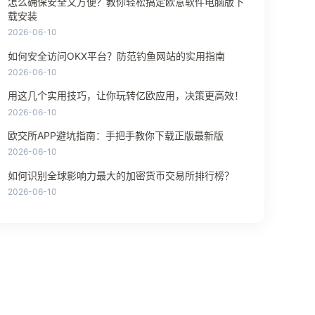
怎么确保安全又方便？教你轻松搞定欧意软件电脑版下
载安装
2026-06-10
如何安全访问OKX平台？防范钓鱼网站的实用指南
2026-06-10
用这几个实用技巧，让你玩转亿欧应用，决策更高效！
2026-06-10
欧交所APP避坑指南：手把手教你下载正版最新版
2026-06-10
如何识别全球影响力最大的加密货币交易所排行榜？
2026-06-10