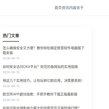
首页
资讯
内容
关于
热门文章
怎么确保安全又方便？教你轻松搞定欧意软件电脑版下
载安装
2026-06-10
如何安全访问OKX平台？防范钓鱼网站的实用指南
2026-06-10
用这几个实用技巧，让你玩转亿欧应用，决策更高效！
2026-06-10
欧交所APP避坑指南：手把手教你下载正版最新版
2026-06-10
如何识别全球影响力最大的加密货币交易所排行榜？