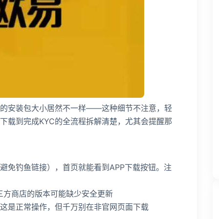
的安装包大小居然不一样——这种细节不注意，轻
下载到完成KYC的全流程拆解清楚，尤其会提醒那
避免钓鱼链接），首页就能看到APP下载按钮。注
些第三方商店的版本可能缺少安全更新
这是正常操作，但千万别在非官网页面下载