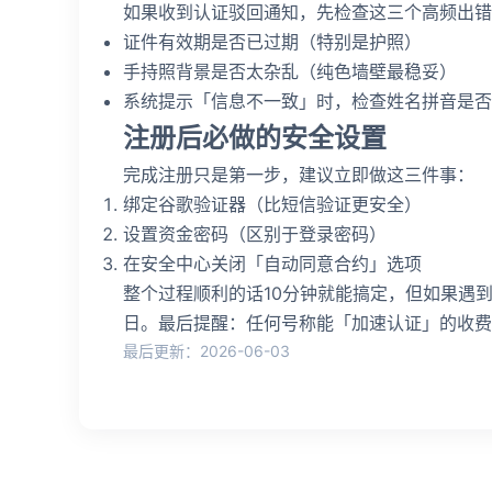
如果收到认证驳回通知，先检查这三个高频出错
证件有效期是否已过期（特别是护照）
手持照背景是否太杂乱（纯色墙壁最稳妥）
系统提示「信息不一致」时，检查姓名拼音是否
注册后必做的安全设置
完成注册只是第一步，建议立即做这三件事：
绑定谷歌验证器（比短信验证更安全）
设置资金密码（区别于登录密码）
在安全中心关闭「自动同意合约」选项
整个过程顺利的话10分钟就能搞定，但如果遇到
日。最后提醒：任何号称能「加速认证」的收费
最后更新：2026-06-03