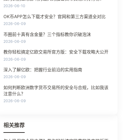
2026-06-10
OK币APP怎么下载才安全？官网和第三方渠道全对比
2026-06-09
币圈前十真有含金量？三个指标教你识破泡沫
2026-06-09
教你轻松搞定亿欧交易所官方版：安全下载攻略大公开
2026-06-09
深入了解亿欧：把握行业前沿的实用指南
2026-06-09
如何判断欧洲数字货币交易所的安全与合规，比如我该
注意什么？
2026-06-09
相关推荐