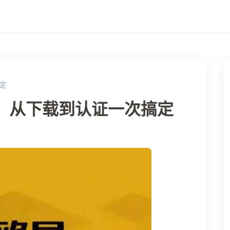
定
南：从下载到认证一次搞定