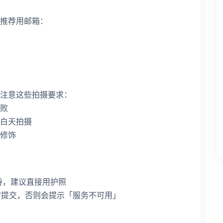
推荐用邮箱：
注意这些拍摄要求：
败
白天拍摄
修饰
支持，建议直接用护照
正常提交，否则会提示「服务不可用」