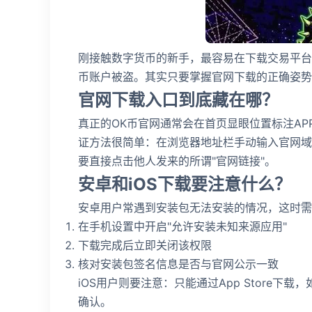
刚接触数字货币的新手，最容易在下载交易平台
币账户被盗。其实只要掌握官网下载的正确姿势
官网下载入口到底藏在哪？
真正的OK币官网通常会在首页显眼位置标注A
证方法很简单：在浏览器地址栏手动输入官网域
要直接点击他人发来的所谓"官网链接"。
安卓和iOS下载要注意什么？
安卓用户常遇到安装包无法安装的情况，这时需
在手机设置中开启"允许安装未知来源应用"
下载完成后立即关闭该权限
核对安装包签名信息是否与官网公示一致
iOS用户则要注意：只能通过App Store下载，
确认。