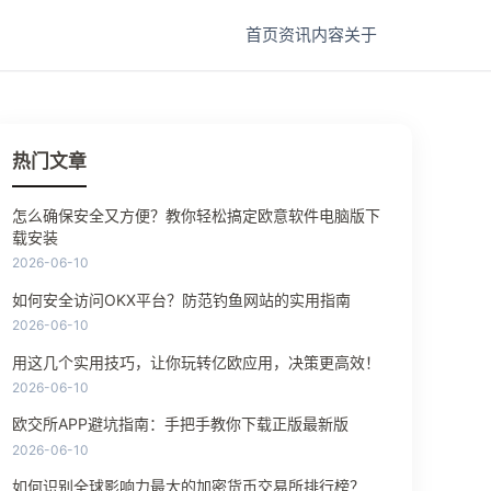
首页
资讯
内容
关于
热门文章
怎么确保安全又方便？教你轻松搞定欧意软件电脑版下
载安装
2026-06-10
如何安全访问OKX平台？防范钓鱼网站的实用指南
2026-06-10
用这几个实用技巧，让你玩转亿欧应用，决策更高效！
2026-06-10
欧交所APP避坑指南：手把手教你下载正版最新版
2026-06-10
如何识别全球影响力最大的加密货币交易所排行榜？