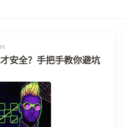
避坑
载才安全？手把手教你避坑