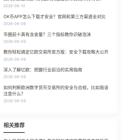
2026-06-10
OK币APP怎么下载才安全？官网和第三方渠道全对比
2026-06-09
币圈前十真有含金量？三个指标教你识破泡沫
2026-06-09
教你轻松搞定亿欧交易所官方版：安全下载攻略大公开
2026-06-09
深入了解亿欧：把握行业前沿的实用指南
2026-06-09
如何判断欧洲数字货币交易所的安全与合规，比如我该
注意什么？
2026-06-09
相关推荐