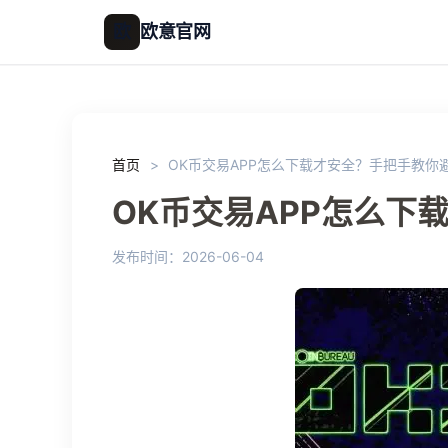
欧
欧意官网
首页
>
OK币交易APP怎么下载才安全？手把手教你
OK币交易APP怎么下
发布时间：2026-06-04