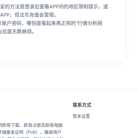
妥的方法是登录后查看APP内的地区限制提示，或
APP，但法币充值会受限。
币账户密码，哪怕是看起来再正规的"行情分析网
去后面无数麻烦。
联系方式
暂未设置
供欧易下载、欧易注册及欧易电脑
储备金证明（PoR），确保用户