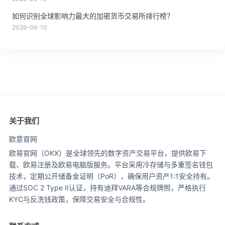
如何识别全球影响力最大的加密货币交易所排行榜？
2026-06-10
关于我们
欧意官网
欧易官网（OKX）是全球领先的数字资产交易平台，提供欧易下
载、欧易注册及欧易电脑版服务。平台采用冷存储与多重签名钱包
技术，定期公开储备金证明（PoR），确保用户资产1:1安全持有。
通过SOC 2 Type II认证，持有迪拜VARA等合规牌照，严格执行
KYC与反洗钱政策，保障交易安全与合规性。