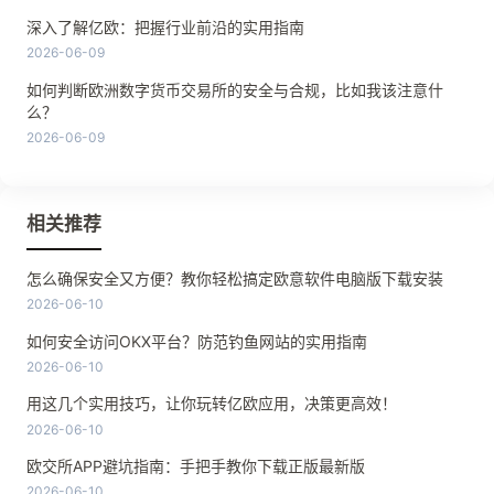
深入了解亿欧：把握行业前沿的实用指南
2026-06-09
如何判断欧洲数字货币交易所的安全与合规，比如我该注意什
么？
2026-06-09
相关推荐
怎么确保安全又方便？教你轻松搞定欧意软件电脑版下载安装
2026-06-10
如何安全访问OKX平台？防范钓鱼网站的实用指南
2026-06-10
用这几个实用技巧，让你玩转亿欧应用，决策更高效！
2026-06-10
欧交所APP避坑指南：手把手教你下载正版最新版
2026-06-10