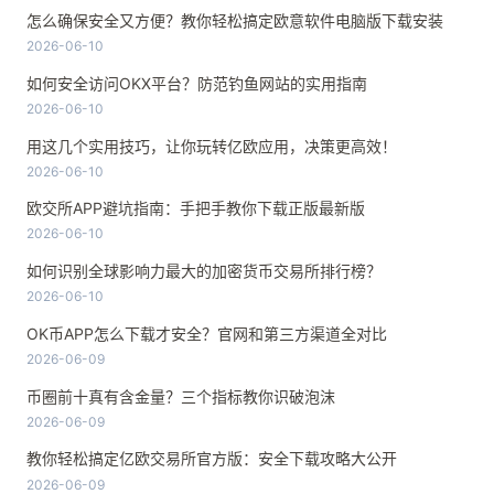
怎么确保安全又方便？教你轻松搞定欧意软件电脑版下载安装
2026-06-10
如何安全访问OKX平台？防范钓鱼网站的实用指南
2026-06-10
用这几个实用技巧，让你玩转亿欧应用，决策更高效！
2026-06-10
欧交所APP避坑指南：手把手教你下载正版最新版
2026-06-10
如何识别全球影响力最大的加密货币交易所排行榜？
2026-06-10
OK币APP怎么下载才安全？官网和第三方渠道全对比
2026-06-09
币圈前十真有含金量？三个指标教你识破泡沫
2026-06-09
教你轻松搞定亿欧交易所官方版：安全下载攻略大公开
2026-06-09