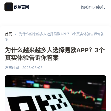
欧
欧意官网
首页
资讯
内容
关于
首页
>
为什么越来越多人选择易欧APP？3个真实体验告诉你答
案
为什么越来越多人选择易欧APP？3个
真实体验告诉你答案
发布时间：2026-06-06