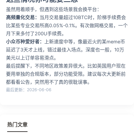
虽然用着顺手，但遇到这些场景我会换平台：
高频量化交易：
当月交易量超过10BTC时，阶梯手续费会
比某些专业交易所高0.05%-0.1%。有次做网格交易，一个
月下来多付了200U手续费。
小众币种爱好者：
上新速度中等，像最近火的某meme币
延迟了3天才上线，错过最佳入场点。深度也一般，10万
美元以上订单容易滑点。
最后提醒下，不同地区政策差异很大。比如英国用户现在
要用单独的合规版本，部分功能受限。建议每次大更新前
都看看公告，突然用不了真的很耽误事。
最后更新：2026-06-06
热门文章