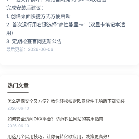
完成安装后建议：
1. 创建桌面快捷方式方便启动
2. 首次运行用右键选择"高性能显卡"（双显卡笔记本适
用）
3. 定期检查官网更新公告
最后更新：2026-06-06
热门文章
怎么确保安全又方便？教你轻松搞定欧意软件电脑版下载安装
2026-06-10
如何安全访问OKX平台？防范钓鱼网站的实用指南
2026-06-10
用这几个实用技巧，让你玩转亿欧应用，决策更高效！