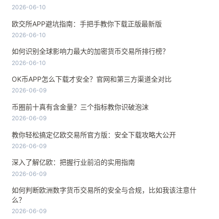
2026-06-10
欧交所APP避坑指南：手把手教你下载正版最新版
2026-06-10
如何识别全球影响力最大的加密货币交易所排行榜？
2026-06-10
OK币APP怎么下载才安全？官网和第三方渠道全对比
2026-06-09
币圈前十真有含金量？三个指标教你识破泡沫
2026-06-09
教你轻松搞定亿欧交易所官方版：安全下载攻略大公开
2026-06-09
深入了解亿欧：把握行业前沿的实用指南
2026-06-09
如何判断欧洲数字货币交易所的安全与合规，比如我该注意什
么？
2026-06-09