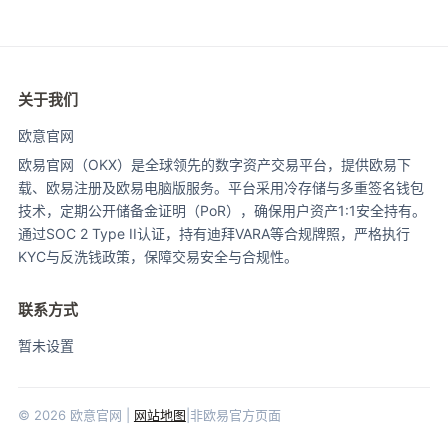
关于我们
欧意官网
欧易官网（OKX）是全球领先的数字资产交易平台，提供欧易下
载、欧易注册及欧易电脑版服务。平台采用冷存储与多重签名钱包
技术，定期公开储备金证明（PoR），确保用户资产1:1安全持有。
通过SOC 2 Type II认证，持有迪拜VARA等合规牌照，严格执行
KYC与反洗钱政策，保障交易安全与合规性。
联系方式
暂未设置
© 2026 欧意官网 |
网站地图
|非欧易官方页面