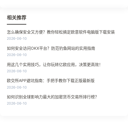
相关推荐
怎么确保安全又方便？教你轻松搞定欧意软件电脑版下载安装
2026-06-10
如何安全访问OKX平台？防范钓鱼网站的实用指南
2026-06-10
用这几个实用技巧，让你玩转亿欧应用，决策更高效！
2026-06-10
欧交所APP避坑指南：手把手教你下载正版最新版
2026-06-10
如何识别全球影响力最大的加密货币交易所排行榜？
2026-06-10