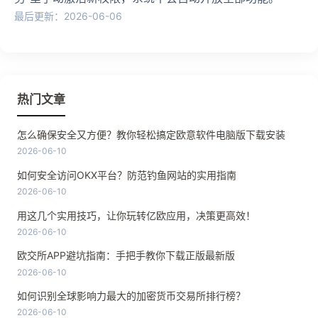
最后更新：2026-06-06
热门文章
怎么确保安全又方便？教你轻松搞定欧意软件电脑版下载安装
2026-06-10
如何安全访问OKX平台？防范钓鱼网站的实用指南
2026-06-10
用这几个实用技巧，让你玩转亿欧应用，决策更高效！
2026-06-10
欧交所APP避坑指南：手把手教你下载正版最新版
2026-06-10
如何识别全球影响力最大的加密货币交易所排行榜？
2026-06-10