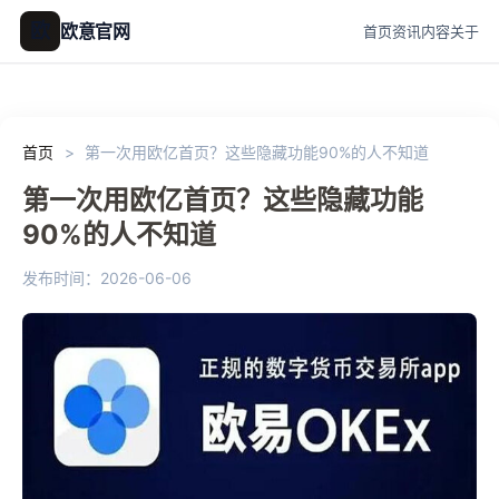
欧
欧意官网
首页
资讯
内容
关于
首页
>
第一次用欧亿首页？这些隐藏功能90%的人不知道
第一次用欧亿首页？这些隐藏功能
90%的人不知道
发布时间：2026-06-06