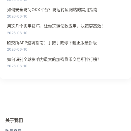
如何安全访问OKX平台？防范钓鱼网站的实用指南
2026-06-10
用这几个实用技巧，让你玩转亿欧应用，决策更高效！
2026-06-10
欧交所APP避坑指南：手把手教你下载正版最新版
2026-06-10
如何识别全球影响力最大的加密货币交易所排行榜？
2026-06-10
关于我们
欧意官网