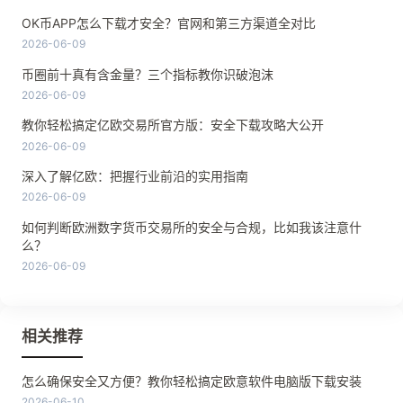
OK币APP怎么下载才安全？官网和第三方渠道全对比
2026-06-09
币圈前十真有含金量？三个指标教你识破泡沫
2026-06-09
教你轻松搞定亿欧交易所官方版：安全下载攻略大公开
2026-06-09
深入了解亿欧：把握行业前沿的实用指南
2026-06-09
如何判断欧洲数字货币交易所的安全与合规，比如我该注意什
么？
2026-06-09
相关推荐
怎么确保安全又方便？教你轻松搞定欧意软件电脑版下载安装
2026-06-10