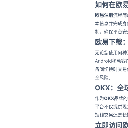
如何在欧
欧易注册
流程简
本信息并完成身
制，确保平台安
欧易下载
无论您使用何种
Android
备间切换时交易
全风险。
OKX：全
作为
OKX
品牌的
平台不仅提供现
短线交易还是长
立即访问