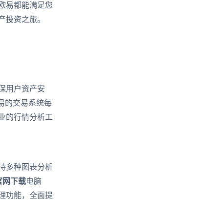
欧易都能满足您
产投资之旅。
保用户资产安
易的交易系统每
业的行情分析工
持多种图表分析
官网下载
电脑
理功能，全面提