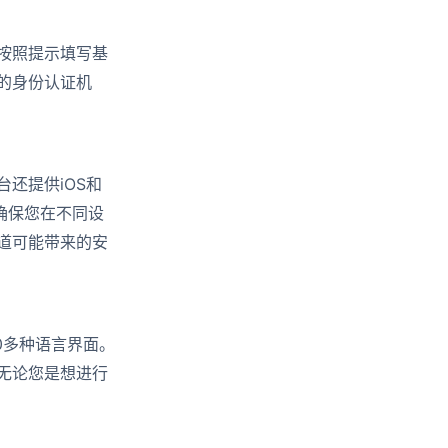
按照提示填写基
的身份认证机
台还提供iOS和
，确保您在不同设
道可能带来的安
0多种语言界面。
无论您是想进行