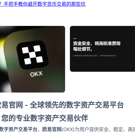
用？手把手教你避开数字货币交易的那些坑
易官网 - 全球领先的数字资产交易平台
：您的专业数字资产交易伙伴
数字资产交易平台
，
欧易官网
(OKX)为用户提供安全、稳定、