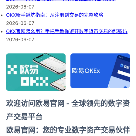
2026-06-07
OKX新手避坑指南：从注册到交易的完整攻略
2026-06-07
OKX官网怎么用？手把手教你避开数字货币交易的那些坑
2026-06-07
欢迎访问欧易官网 - 全球领先的数字资
产交易平台
欧易官网：您的专业数字资产交易伙伴