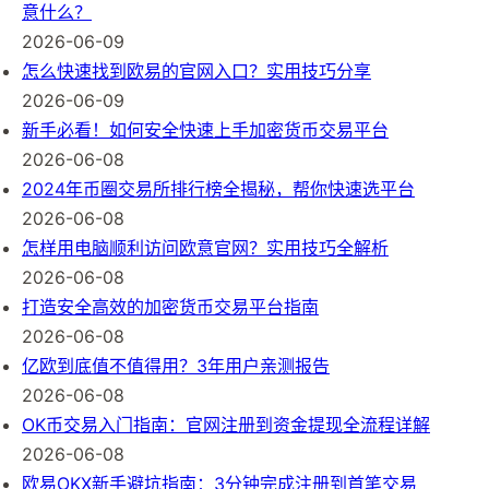
意什么？
2026-06-09
怎么快速找到欧易的官网入口？实用技巧分享
2026-06-09
新手必看！如何安全快速上手加密货币交易平台
2026-06-08
2024年币圈交易所排行榜全揭秘，帮你快速选平台
2026-06-08
怎样用电脑顺利访问欧意官网？实用技巧全解析
2026-06-08
打造安全高效的加密货币交易平台指南
2026-06-08
亿欧到底值不值得用？3年用户亲测报告
2026-06-08
OK币交易入门指南：官网注册到资金提现全流程详解
2026-06-08
欧易OKX新手避坑指南：3分钟完成注册到首笔交易