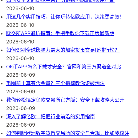
如何安全访问OKX平台？防范钓鱼网站的实用指南
2026-06-10
用这几个实用技巧，让你玩转亿欧应用，决策更高效！
2026-06-10
欧交所APP避坑指南：手把手教你下载正版最新版
2026-06-10
如何识别全球影响力最大的加密货币交易所排行榜？
2026-06-10
OK币APP怎么下载才安全？官网和第三方渠道全对比
2026-06-09
币圈前十真有含金量？三个指标教你识破泡沫
2026-06-09
教你轻松搞定亿欧交易所官方版：安全下载攻略大公开
2026-06-09
深入了解亿欧：把握行业前沿的实用指南
2026-06-09
如何判断欧洲数字货币交易所的安全与合规，比如我该注