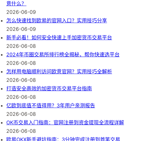
意什么？
2026-06-09
怎么快速找到欧易的官网入口？实用技巧分享
2026-06-09
新手必看！如何安全快速上手加密货币交易平台
2026-06-08
2024年币圈交易所排行榜全揭秘，帮你快速选平台
2026-06-08
怎样用电脑顺利访问欧意官网？实用技巧全解析
2026-06-08
打造安全高效的加密货币交易平台指南
2026-06-08
亿欧到底值不值得用？3年用户亲测报告
2026-06-08
OK币交易入门指南：官网注册到资金提现全流程详解
2026-06-08
欧易OKX新手避坑指南：3分钟完成注册到首笔交易