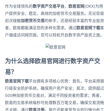
作为全球领先的
数字资产交易平台
，
欧易官网
(OKX)为用
户提供安全、稳定、高效的加密货币交易服务。无论您是
初次接触
加密货币交易
的新手，还是经验丰富的专业投资
者，欧易都能满足您的多样化需求。通过
欧易官网下载
客
户端或访问网页版，您可以轻松开启数字资产投资之旅。
为什么选择欧易官网进行数字资产交
易？
欧易官网下载
平台拥有多项核心优势：首先，平台采用银
行级安全防护系统，确保用户资产安全；其次，提供超过
500种加密货币交易对，满足不同投资者的需求；再者，
欧易的交易系统每秒可处理数百万笔交易，确保交易流畅
不卡顿。通过
欧易注册
，用户还能享受专业的行情分析工