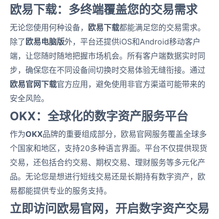
欧易下载：多终端覆盖您的交易需求
无论您使用何种设备，
欧易下载
都能满足您的交易需求。
除了
欧易电脑版
外，平台还提供iOS和Android移动客户
端，让您随时随地把握市场机会。所有客户端数据实时同
步，确保您在不同设备间切换时交易体验无缝衔接。通过
欧易官网下载
官方应用，避免使用非官方渠道可能带来的
安全风险。
OKX：全球化的数字资产服务平台
作为
OKX
品牌的重要组成部分，欧易官网服务覆盖全球多
个国家和地区，支持20多种语言界面。平台不仅提供现货
交易，还包括合约交易、期权交易、理财服务等多元化产
品。无论您是想进行短线交易还是长期持有数字资产，欧
易都能提供专业的服务支持。
立即访问欧易官网，开启数字资产交易