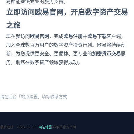
易都能提供专业的服务支持。
立即访问欧易官网，开启数字资产交易
之旅
现在就访问
欧易官网
，完成
欧易注册
并
欧易下载
客户端，
加入全球数百万用户的数字资产投资行列。欧易将持续创
新，为您提供更安全、更便捷、更专业的
加密货币交易
服
务，助您在数字资产领域获得成功。
请在后台「站点设置」填写联系方式
最后更新：2026-06-10 |
网站地图
|非欧易官方页面