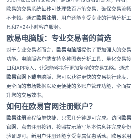
欧易的交易系统每秒可处理数百万笔交易，确保交易流畅
不卡顿。通过
欧易注册
，用户还能享受专业的行情分析工
具和7×24小时客户服务。
欧易电脑版：专业交易者的首选
对于专业交易者而言，
欧易电脑版
提供了更加强大的交易
功能。电脑版客户端支持多种图表分析工具、量化交易接
口和API接入，让您能够执行更加复杂的交易策略。通过
欧易官网下载
电脑版，您可以获得更快的交易执行速度、
更全面的市场数据以及更便捷的多账户管理功能，全面提
升您的交易效率。
如何在欧易官网注册账户？
欧易注册
流程简单快捷，只需几分钟即可完成。访问
欧易
官网
，点击注册按钮，按照提示填写基本信息并完成身份
验证即可。新用户注册还能享受专属优惠活动。欧易采用