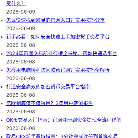
意什么？
2026-06-09
怎么快速找到欧易的官网入口？实用技巧分享
2026-06-09
新手必看！如何安全快速上手加密货币交易平台
2026-06-08
2024年币圈交易所排行榜全揭秘，帮你快速选平台
2026-06-08
怎样用电脑顺利访问欧意官网？实用技巧全解析
2026-06-08
打造安全高效的加密货币交易平台指南
2026-06-08
亿欧到底值不值得用？3年用户亲测报告
2026-06-08
OK币交易入门指南：官网注册到资金提现全流程详解
2026-06-08
欧易OKX新手避坑指南：3分钟完成注册到首笔交易