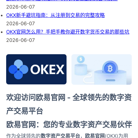
2026-06-07
OKX新手避坑指南：从注册到交易的完整攻略
2026-06-07
OKX官网怎么用？手把手教你避开数字货币交易的那些坑
2026-06-07
欢迎访问欧易官网 - 全球领先的数字资
产交易平台
欧易官网：您的专业数字资产交易伙伴
作为全球领先的
数字资产交易平台
，
欧易官网
(OKX)为用