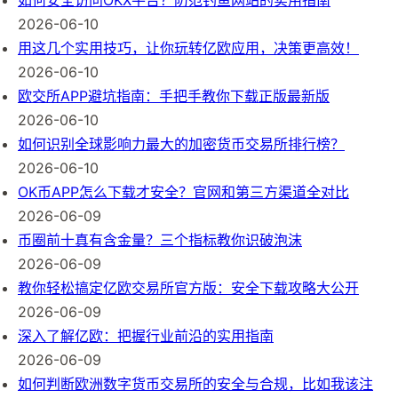
如何安全访问OKX平台？防范钓鱼网站的实用指南
2026-06-10
用这几个实用技巧，让你玩转亿欧应用，决策更高效！
2026-06-10
欧交所APP避坑指南：手把手教你下载正版最新版
2026-06-10
如何识别全球影响力最大的加密货币交易所排行榜？
2026-06-10
OK币APP怎么下载才安全？官网和第三方渠道全对比
2026-06-09
币圈前十真有含金量？三个指标教你识破泡沫
2026-06-09
教你轻松搞定亿欧交易所官方版：安全下载攻略大公开
2026-06-09
深入了解亿欧：把握行业前沿的实用指南
2026-06-09
如何判断欧洲数字货币交易所的安全与合规，比如我该注