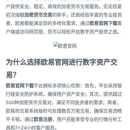
户提供安全、稳定、高效的加密货币交易服务。无论您是
初次接触
加密货币交易
的新手，还是经验丰富的专业投资
者，欧易都能满足您的多样化需求。通过
欧易官网下载
客
户端或访问网页版，您可以轻松开启数字资产投资之旅。
为什么选择欧易官网进行数字资产交
易？
欧易官网下载
平台拥有多项核心优势：首先，平台采用银
行级安全防护系统，确保用户资产安全；其次，提供超过
500种加密货币交易对，满足不同投资者的需求；再者，
欧易的交易系统每秒可处理数百万笔交易，确保交易流畅
不卡顿。通过
欧易注册
，用户还能享受专业的行情分析工
具和7×24小时客户服务。