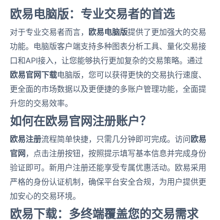
欧易电脑版：专业交易者的首选
对于专业交易者而言，
欧易电脑版
提供了更加强大的交易
功能。电脑版客户端支持多种图表分析工具、量化交易接
口和API接入，让您能够执行更加复杂的交易策略。通过
欧易官网下载
电脑版，您可以获得更快的交易执行速度、
更全面的市场数据以及更便捷的多账户管理功能，全面提
升您的交易效率。
如何在欧易官网注册账户？
欧易注册
流程简单快捷，只需几分钟即可完成。访问
欧易
官网
，点击注册按钮，按照提示填写基本信息并完成身份
验证即可。新用户注册还能享受专属优惠活动。欧易采用
严格的身份认证机制，确保平台安全合规，为用户提供更
加安心的交易环境。
欧易下载：多终端覆盖您的交易需求