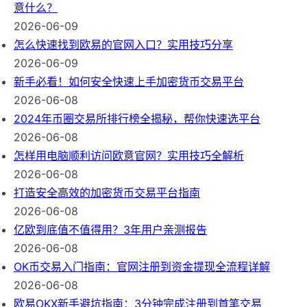
意什么？
2026-06-09
怎么快速找到欧易的官网入口？实用技巧分享
2026-06-09
新手必看！如何安全快速上手加密货币交易平台
2026-06-08
2024年币圈交易所排行榜全揭秘，帮你快速选平台
2026-06-08
怎样用电脑顺利访问欧意官网？实用技巧全解析
2026-06-08
打造安全高效的加密货币交易平台指南
2026-06-08
亿欧到底值不值得用？3年用户亲测报告
2026-06-08
OK币交易入门指南：官网注册到资金提现全流程详解
2026-06-08
欧易OKX新手避坑指南：3分钟完成注册到首笔交易