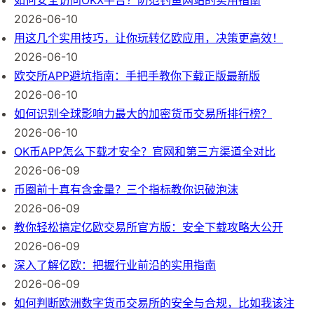
如何安全访问OKX平台？防范钓鱼网站的实用指南
2026-06-10
用这几个实用技巧，让你玩转亿欧应用，决策更高效！
2026-06-10
欧交所APP避坑指南：手把手教你下载正版最新版
2026-06-10
如何识别全球影响力最大的加密货币交易所排行榜？
2026-06-10
OK币APP怎么下载才安全？官网和第三方渠道全对比
2026-06-09
币圈前十真有含金量？三个指标教你识破泡沫
2026-06-09
教你轻松搞定亿欧交易所官方版：安全下载攻略大公开
2026-06-09
深入了解亿欧：把握行业前沿的实用指南
2026-06-09
如何判断欧洲数字货币交易所的安全与合规，比如我该注