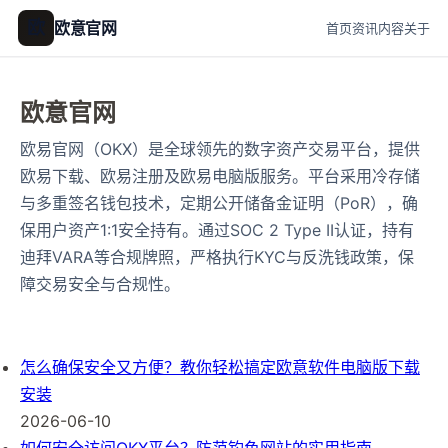
欧
欧意官网
首页
资讯
内容
关于
欧意官网
欧易官网（OKX）是全球领先的数字资产交易平台，提供
欧易下载、欧易注册及欧易电脑版服务。平台采用冷存储
与多重签名钱包技术，定期公开储备金证明（PoR），确
保用户资产1:1安全持有。通过SOC 2 Type II认证，持有
迪拜VARA等合规牌照，严格执行KYC与反洗钱政策，保
障交易安全与合规性。
怎么确保安全又方便？教你轻松搞定欧意软件电脑版下载
安装
2026-06-10