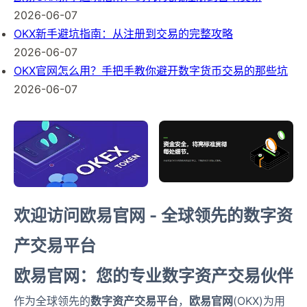
2026-06-07
OKX新手避坑指南：从注册到交易的完整攻略
2026-06-07
OKX官网怎么用？手把手教你避开数字货币交易的那些坑
2026-06-07
欢迎访问欧易官网 - 全球领先的数字资
产交易平台
欧易官网：您的专业数字资产交易伙伴
作为全球领先的
数字资产交易平台
，
欧易官网
(OKX)为用