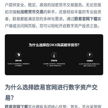
户提供安全、稳定、高效的加密货币交易服务。无论您是
初次接触
加密货币交易
的新手，还是经验丰富的专业投资
者，欧易都能满足您的多样化需求。通过
欧易官网下载
客
户端或访问网页版，您可以轻松开启数字资产投资之旅。
为什么选择欧易官网进行数字资产交
易？
欧易官网下载
平台拥有多项核心优势：首先，平台采用银