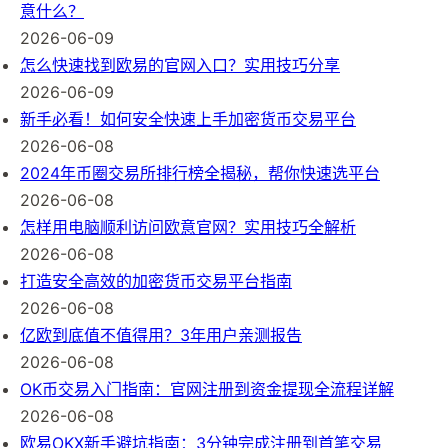
意什么？
2026-06-09
怎么快速找到欧易的官网入口？实用技巧分享
2026-06-09
新手必看！如何安全快速上手加密货币交易平台
2026-06-08
2024年币圈交易所排行榜全揭秘，帮你快速选平台
2026-06-08
怎样用电脑顺利访问欧意官网？实用技巧全解析
2026-06-08
打造安全高效的加密货币交易平台指南
2026-06-08
亿欧到底值不值得用？3年用户亲测报告
2026-06-08
OK币交易入门指南：官网注册到资金提现全流程详解
2026-06-08
欧易OKX新手避坑指南：3分钟完成注册到首笔交易