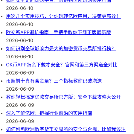
如何安全访问OKX平台？防范钓鱼网站的实用指南
2026-06-10
用这几个实用技巧，让你玩转亿欧应用，决策更高效！
2026-06-10
欧交所APP避坑指南：手把手教你下载正版最新版
2026-06-10
如何识别全球影响力最大的加密货币交易所排行榜？
2026-06-10
OK币APP怎么下载才安全？官网和第三方渠道全对比
2026-06-09
币圈前十真有含金量？三个指标教你识破泡沫
2026-06-09
教你轻松搞定亿欧交易所官方版：安全下载攻略大公开
2026-06-09
深入了解亿欧：把握行业前沿的实用指南
2026-06-09
如何判断欧洲数字货币交易所的安全与合规，比如我该注