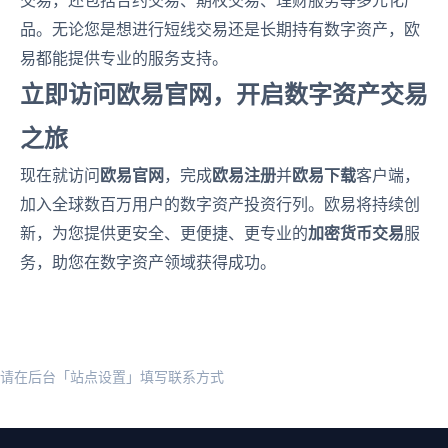
交易，还包括合约交易、期权交易、理财服务等多元化产
品。无论您是想进行短线交易还是长期持有数字资产，欧
易都能提供专业的服务支持。
立即访问欧易官网，开启数字资产交易
之旅
现在就访问
欧易官网
，完成
欧易注册
并
欧易下载
客户端，
加入全球数百万用户的数字资产投资行列。欧易将持续创
新，为您提供更安全、更便捷、更专业的
加密货币交易
服
务，助您在数字资产领域获得成功。
请在后台「站点设置」填写联系方式