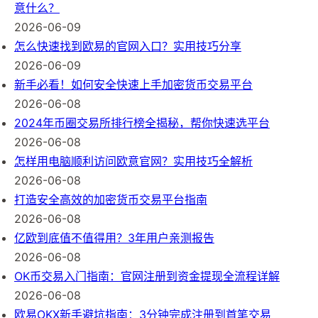
意什么？
2026-06-09
怎么快速找到欧易的官网入口？实用技巧分享
2026-06-09
新手必看！如何安全快速上手加密货币交易平台
2026-06-08
2024年币圈交易所排行榜全揭秘，帮你快速选平台
2026-06-08
怎样用电脑顺利访问欧意官网？实用技巧全解析
2026-06-08
打造安全高效的加密货币交易平台指南
2026-06-08
亿欧到底值不值得用？3年用户亲测报告
2026-06-08
OK币交易入门指南：官网注册到资金提现全流程详解
2026-06-08
欧易OKX新手避坑指南：3分钟完成注册到首笔交易