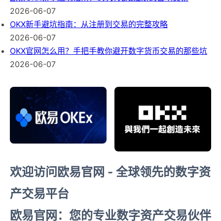
2026-06-07
OKX新手避坑指南：从注册到交易的完整攻略
2026-06-07
OKX官网怎么用？手把手教你避开数字货币交易的那些坑
2026-06-07
欢迎访问欧易官网 - 全球领先的数字资
产交易平台
欧易官网：您的专业数字资产交易伙伴