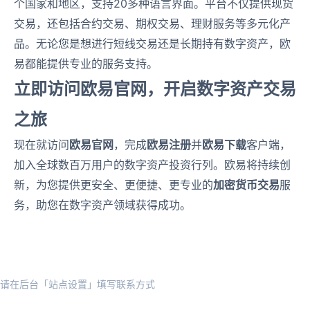
个国家和地区，支持20多种语言界面。平台不仅提供现货
交易，还包括合约交易、期权交易、理财服务等多元化产
品。无论您是想进行短线交易还是长期持有数字资产，欧
易都能提供专业的服务支持。
立即访问欧易官网，开启数字资产交易
之旅
现在就访问
欧易官网
，完成
欧易注册
并
欧易下载
客户端，
加入全球数百万用户的数字资产投资行列。欧易将持续创
新，为您提供更安全、更便捷、更专业的
加密货币交易
服
务，助您在数字资产领域获得成功。
请在后台「站点设置」填写联系方式