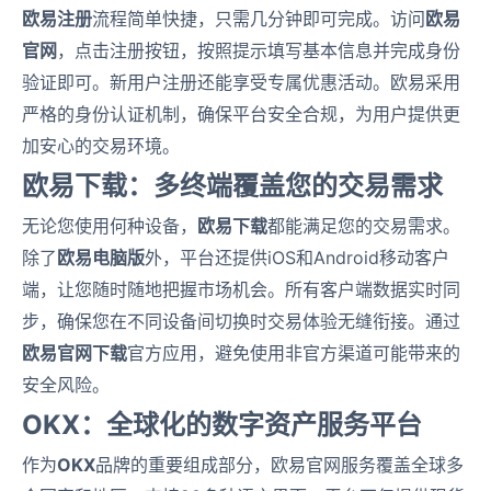
欧易注册
流程简单快捷，只需几分钟即可完成。访问
欧易
官网
，点击注册按钮，按照提示填写基本信息并完成身份
验证即可。新用户注册还能享受专属优惠活动。欧易采用
严格的身份认证机制，确保平台安全合规，为用户提供更
加安心的交易环境。
欧易下载：多终端覆盖您的交易需求
无论您使用何种设备，
欧易下载
都能满足您的交易需求。
除了
欧易电脑版
外，平台还提供iOS和Android移动客户
端，让您随时随地把握市场机会。所有客户端数据实时同
步，确保您在不同设备间切换时交易体验无缝衔接。通过
欧易官网下载
官方应用，避免使用非官方渠道可能带来的
安全风险。
OKX：全球化的数字资产服务平台
作为
OKX
品牌的重要组成部分，欧易官网服务覆盖全球多