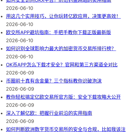
如何安全访问OKX平台？防范钓鱼网站的实用指南
2026-06-10
用这几个实用技巧，让你玩转亿欧应用，决策更高效！
2026-06-10
欧交所APP避坑指南：手把手教你下载正版最新版
2026-06-10
如何识别全球影响力最大的加密货币交易所排行榜？
2026-06-10
OK币APP怎么下载才安全？官网和第三方渠道全对比
2026-06-09
币圈前十真有含金量？三个指标教你识破泡沫
2026-06-09
教你轻松搞定亿欧交易所官方版：安全下载攻略大公开
2026-06-09
深入了解亿欧：把握行业前沿的实用指南
2026-06-09
如何判断欧洲数字货币交易所的安全与合规，比如我该注