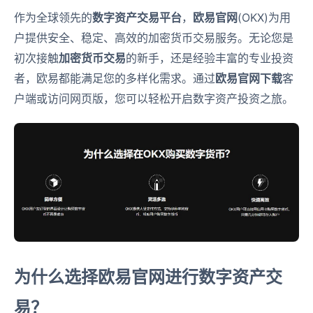
作为全球领先的
数字资产交易平台
，
欧易官网
(OKX)为用
户提供安全、稳定、高效的加密货币交易服务。无论您是
初次接触
加密货币交易
的新手，还是经验丰富的专业投资
者，欧易都能满足您的多样化需求。通过
欧易官网下载
客
户端或访问网页版，您可以轻松开启数字资产投资之旅。
为什么选择欧易官网进行数字资产交
易？