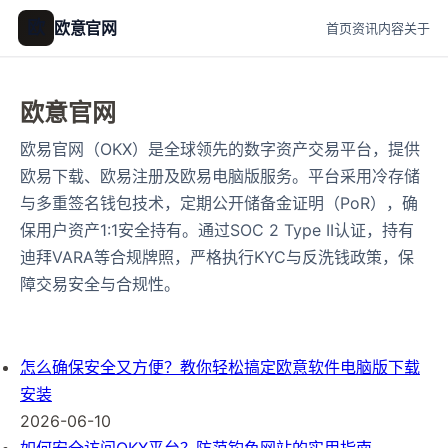
欧
欧意官网
首页
资讯
内容
关于
欧意官网
欧易官网（OKX）是全球领先的数字资产交易平台，提供
欧易下载、欧易注册及欧易电脑版服务。平台采用冷存储
与多重签名钱包技术，定期公开储备金证明（PoR），确
保用户资产1:1安全持有。通过SOC 2 Type II认证，持有
迪拜VARA等合规牌照，严格执行KYC与反洗钱政策，保
障交易安全与合规性。
怎么确保安全又方便？教你轻松搞定欧意软件电脑版下载
安装
2026-06-10