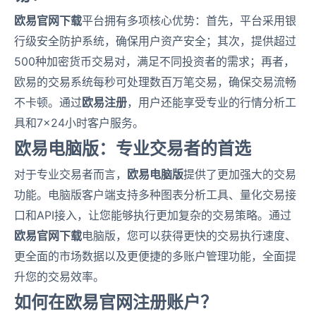
欧易官网下载
平台拥有多项核心优势：首先，平台采用银
行级安全防护系统，确保用户资产安全；其次，提供超过
500种加密货币交易对，满足不同投资者的需求；再者，
欧易的交易系统每秒可处理数百万笔交易，确保交易流畅
不卡顿。通过
欧易注册
，用户还能享受专业的行情分析工
具和7×24小时客户服务。
欧易电脑版：专业交易者的首选
对于专业交易者而言，
欧易电脑版
提供了更加强大的交易
功能。电脑版客户端支持多种图表分析工具、量化交易接
口和API接入，让您能够执行更加复杂的交易策略。通过
欧易官网下载
电脑版，您可以获得更快的交易执行速度、
更全面的市场数据以及更便捷的多账户管理功能，全面提
升您的交易效率。
如何在欧易官网注册账户？