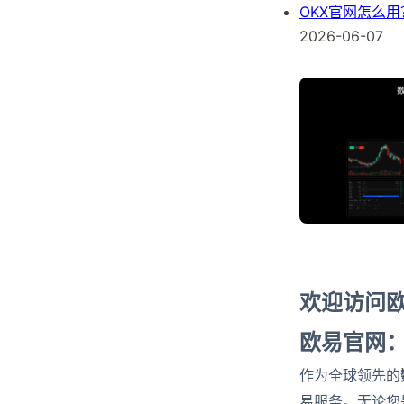
OKX官网怎么
2026-06-07
欢迎访问欧
欧易官网
作为全球领先的
易服务。无论您