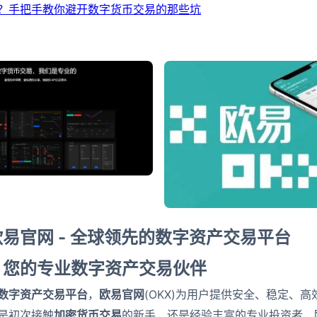
用？手把手教你避开数字货币交易的那些坑
易官网 - 全球领先的数字资产交易平台
：您的专业数字资产交易伙伴
数字资产交易平台
，
欧易官网
(OKX)为用户提供安全、稳定、
是初次接触
加密货币交易
的新手，还是经验丰富的专业投资者，