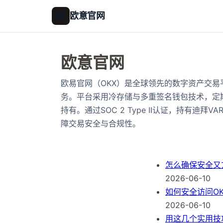
欧
欧意官网
欧意官网
欧易官网（OKX）是全球领先的数字资产交
务。平台采用冷存储与多重签名钱包技术，定期
持有。通过SOC 2 Type II认证，持有迪
障交易安全与合规性。
怎么确保安全又
2026-06-10
如何安全访问O
2026-06-10
用这几个实用技