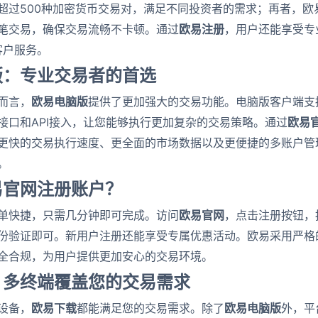
超过500种加密货币交易对，满足不同投资者的需求；再者，欧
笔交易，确保交易流畅不卡顿。通过
欧易注册
，用户还能享受专
客户服务。
版：专业交易者的首选
而言，
欧易电脑版
提供了更加强大的交易功能。电脑版客户端支
接口和API接入，让您能够执行更加复杂的交易策略。通过
欧易
更快的交易执行速度、更全面的市场数据以及更便捷的多账户管
。
易官网注册账户？
单快捷，只需几分钟即可完成。访问
欧易官网
，点击注册按钮，
份验证即可。新用户注册还能享受专属优惠活动。欧易采用严格
全合规，为用户提供更加安心的交易环境。
：多终端覆盖您的交易需求
设备，
欧易下载
都能满足您的交易需求。除了
欧易电脑版
外，平