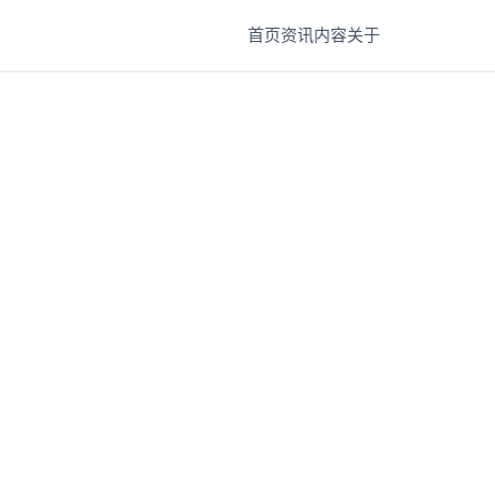
首页
资讯
内容
关于