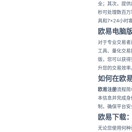
全；其次，提供
秒可处理数百万
具和7×24小时
欧易电脑
对于专业交易者
工具、量化交易
版，您可以获得
升您的交易效率
如何在欧
欧易注册
流程简
本信息并完成身
制，确保平台安
欧易下载
无论您使用何种