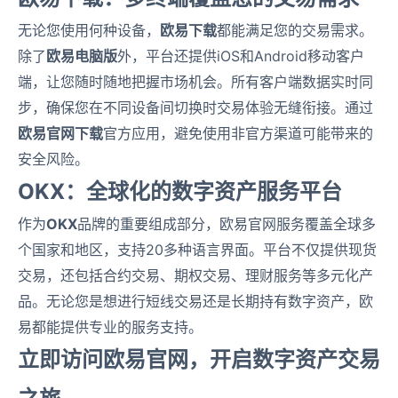
无论您使用何种设备，
欧易下载
都能满足您的交易需求。
除了
欧易电脑版
外，平台还提供iOS和Android移动客户
端，让您随时随地把握市场机会。所有客户端数据实时同
步，确保您在不同设备间切换时交易体验无缝衔接。通过
欧易官网下载
官方应用，避免使用非官方渠道可能带来的
安全风险。
OKX：全球化的数字资产服务平台
作为
OKX
品牌的重要组成部分，欧易官网服务覆盖全球多
个国家和地区，支持20多种语言界面。平台不仅提供现货
交易，还包括合约交易、期权交易、理财服务等多元化产
品。无论您是想进行短线交易还是长期持有数字资产，欧
易都能提供专业的服务支持。
立即访问欧易官网，开启数字资产交易