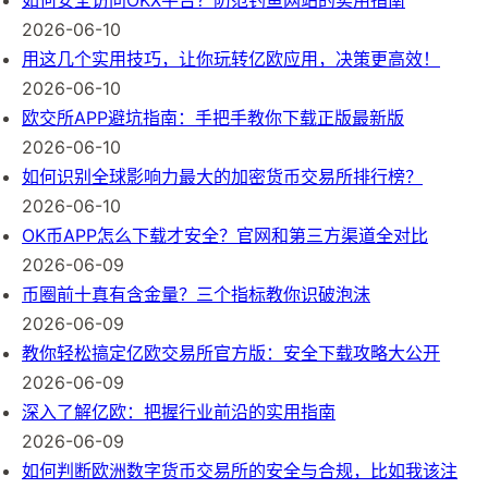
如何安全访问OKX平台？防范钓鱼网站的实用指南
2026-06-10
用这几个实用技巧，让你玩转亿欧应用，决策更高效！
2026-06-10
欧交所APP避坑指南：手把手教你下载正版最新版
2026-06-10
如何识别全球影响力最大的加密货币交易所排行榜？
2026-06-10
OK币APP怎么下载才安全？官网和第三方渠道全对比
2026-06-09
币圈前十真有含金量？三个指标教你识破泡沫
2026-06-09
教你轻松搞定亿欧交易所官方版：安全下载攻略大公开
2026-06-09
深入了解亿欧：把握行业前沿的实用指南
2026-06-09
如何判断欧洲数字货币交易所的安全与合规，比如我该注