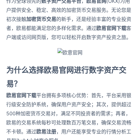
作为全球领先的
数字资产交易平台
，
欧易官网
(OKX)为用
户提供安全、稳定、高效的加密货币交易服务。无论您是
初次接触
加密货币交易
的新手，还是经验丰富的专业投资
者，欧易都能满足您的多样化需求。通过
欧易官网下载
客
户端或访问网页版，您可以轻松开启数字资产投资之旅。
为什么选择欧易官网进行数字资产交
易？
欧易官网下载
平台拥有多项核心优势：首先，平台采用银
行级安全防护系统，确保用户资产安全；其次，提供超过
500种加密货币交易对，满足不同投资者的需求；再者，
欧易的交易系统每秒可处理数百万笔交易，确保交易流畅
不卡顿。通过
欧易注册
，用户还能享受专业的行情分析工