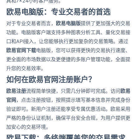
具和7×24小时客户服务。
欧易电脑版：专业交易者的首选
对于专业交易者而言，
欧易电脑版
提供了更加强大的交易
功能。电脑版客户端支持多种图表分析工具、量化交易接
口和API接入，让您能够执行更加复杂的交易策略。通过
欧易官网下载
电脑版，您可以获得更快的交易执行速度、
更全面的市场数据以及更便捷的多账户管理功能，全面提
升您的交易效率。
如何在欧易官网注册账户？
欧易注册
流程简单快捷，只需几分钟即可完成。访问
欧易
官网
，点击注册按钮，按照提示填写基本信息并完成身份
验证即可。新用户注册还能享受专属优惠活动。欧易采用
严格的身份认证机制，确保平台安全合规，为用户提供更
加安心的交易环境。
欧易下载：多终端覆盖您的交易需求